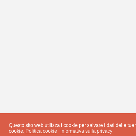
Questo sito web utilizza i cookie per salvare i dati delle tue v
cookie.
Politica cookie
Informativa sulla privacy