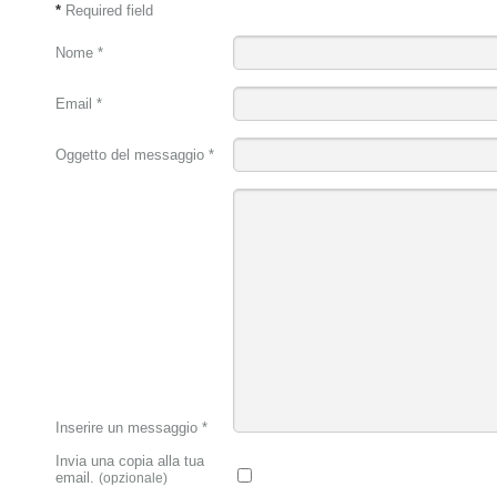
*
Required field
Nome
*
Email
*
Oggetto del messaggio
*
Inserire un messaggio
*
Invia una copia alla tua
email.
(opzionale)