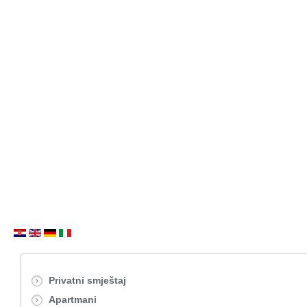
Privatni smještaj
Apartmani