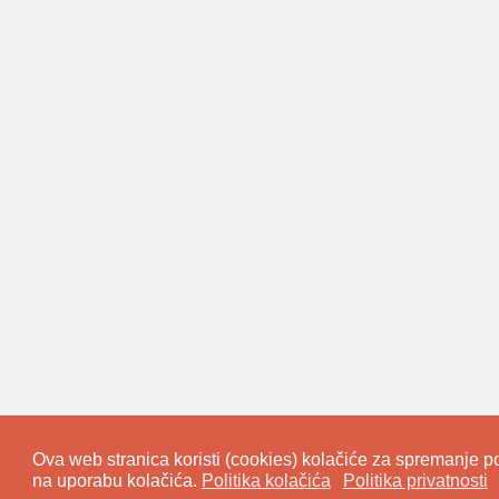
Ova web stranica koristi (cookies) kolačiće za spremanje pod
na uporabu kolačića.
Politika kolačića
Politika privatnosti