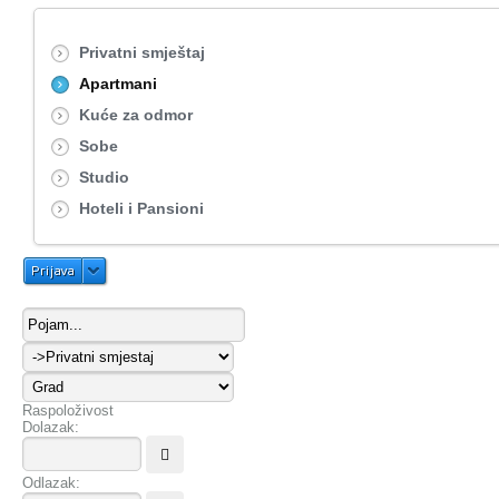
Privatni smještaj
Apartmani
Kuće za odmor
Sobe
Studio
Hoteli i Pansioni
Prijava
Raspoloživost
Dolazak:
Odlazak: