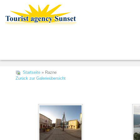
Startseite
» Razne
Zurück zur Galerieübersicht