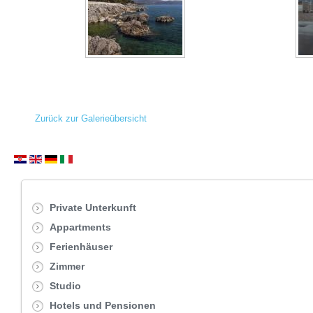
Zurück zur Galerieübersicht
Private Unterkunft
Appartments
Ferienhäuser
Zimmer
Studio
Hotels und Pensionen