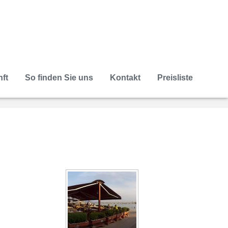
ft
So finden Sie uns
Kontakt
Preisliste