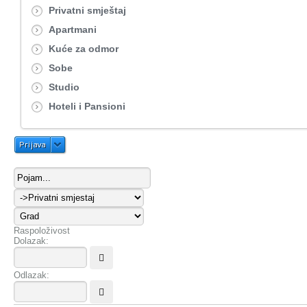
Privatni smještaj
Apartmani
Kuće za odmor
Sobe
Studio
Hoteli i Pansioni
Prijava
Raspoloživost
Dolazak:
Odlazak: