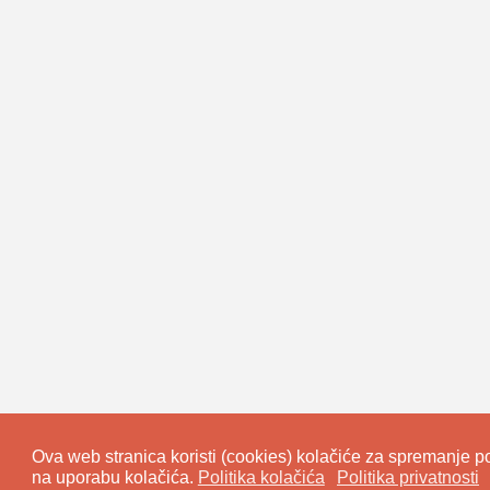
Ova web stranica koristi (cookies) kolačiće za spremanje pod
na uporabu kolačića.
Politika kolačića
Politika privatnosti