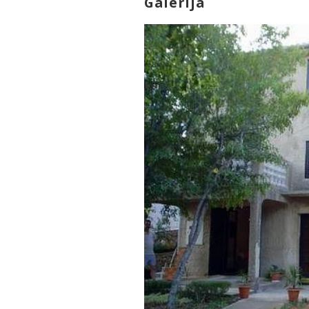
Galerija