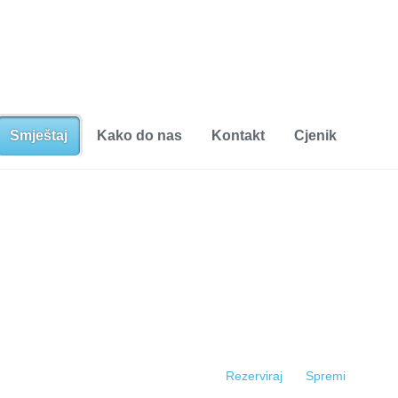
Smještaj
Kako do nas
Kontakt
Cjenik
Rezerviraj
Spremi