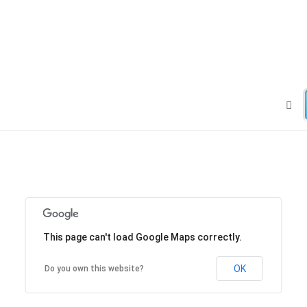
This page can't load Google Maps correctly.
OK
Do you own this website?