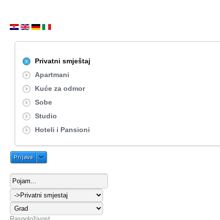
Privatni smještaj
Apartmani
Kuće za odmor
Sobe
Studio
Hoteli i Pansioni
Prijava
Raspoloživost