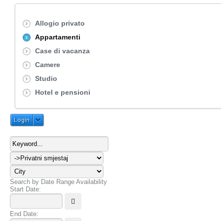
Allogio privato
Appartamenti
Case di vacanza
Camere
Studio
Hotel e pensioni
Login
Search by Date Range Availability
Start Date:
End Date: