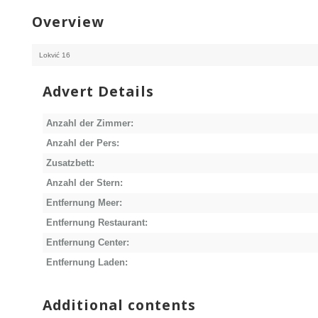
Overview
Lokvić 16
Advert Details
Anzahl der Zimmer:
Anzahl der Pers:
Zusatzbett:
Anzahl der Stern:
Entfernung Meer:
Entfernung Restaurant:
Entfernung Center:
Entfernung Laden:
Additional contents