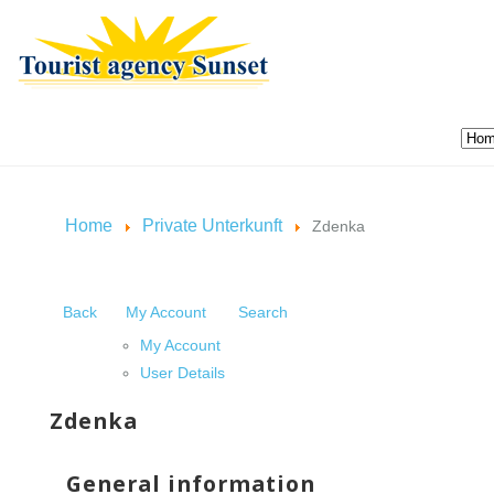
Home
Private Unterkunft
Zdenka
Back
My Account
Search
My Account
User Details
Zdenka
General information