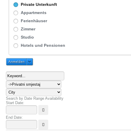
Private Unterkunft
Appartments
Ferienhäuser
Zimmer
Studio
Hotels und Pensionen
Anmelden
Search by Date Range Availability
Start Date:
End Date: